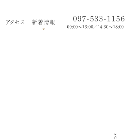
097-533-1156
アクセス
新着情報
09:00～13:00／14:30～18:00
お知らせ
ブログ
美容歯科