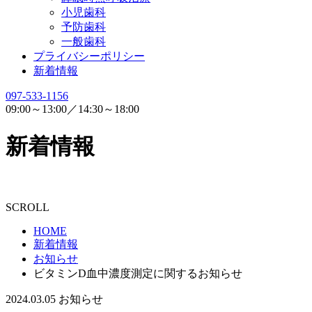
小児歯科
予防歯科
一般歯科
プライバシーポリシー
新着情報
097-533-1156
09:00～13:00／14:30～18:00
新着情報
SCROLL
HOME
新着情報
お知らせ
ビタミンD血中濃度測定に関するお知らせ
2024.03.05
お知らせ