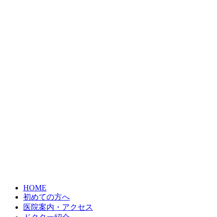
HOME
初めての方へ
医院案内・アクセス