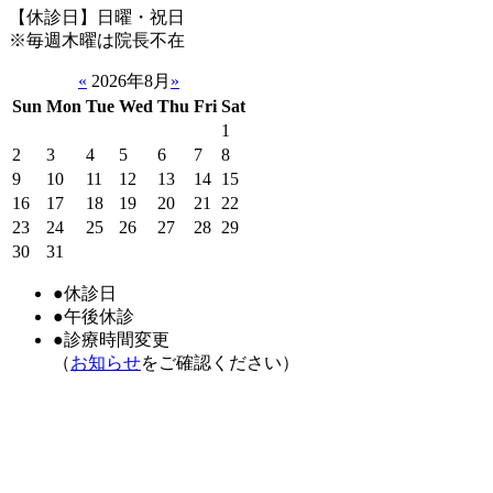
【休診日】日曜・祝日
※毎週木曜は院長不在
«
2026年8月
»
Sun
Mon
Tue
Wed
Thu
Fri
Sat
1
2
3
4
5
6
7
8
9
10
11
12
13
14
15
16
17
18
19
20
21
22
23
24
25
26
27
28
29
30
31
●
休診日
●
午後休診
●
診療時間変更
（
お知らせ
をご確認ください）