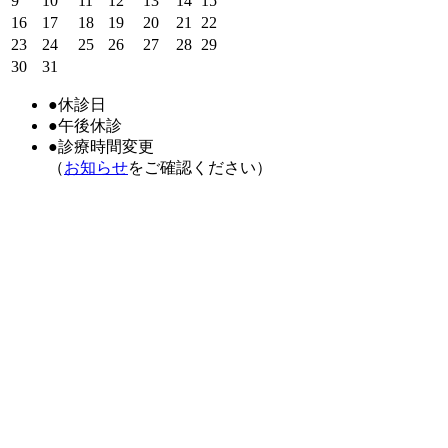
9
10
11
12
13
14
15
16
17
18
19
20
21
22
23
24
25
26
27
28
29
30
31
●
休診日
●
午後休診
●
診療時間変更
（
お知らせ
をご確認ください）