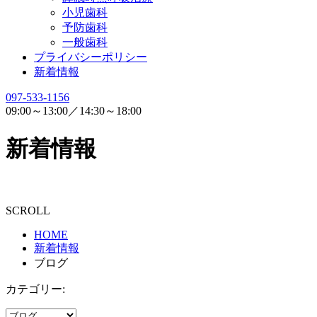
小児歯科
予防歯科
一般歯科
プライバシーポリシー
新着情報
097-533-1156
09:00～13:00／14:30～18:00
新着情報
SCROLL
HOME
新着情報
ブログ
カテゴリー: