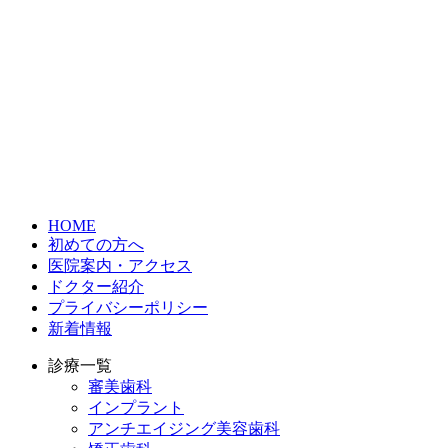
HOME
初めての方へ
医院案内・アクセス
ドクター紹介
プライバシーポリシー
新着情報
診療一覧
審美歯科
インプラント
アンチエイジング美容歯科