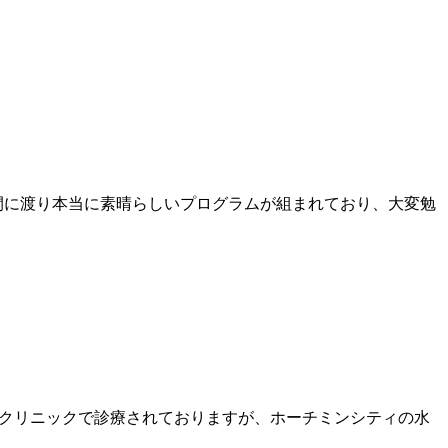
日間に渡り本当に素晴らしいプログラムが組まれており、大変勉
宿のクリニックで診療されておりますが、ホーチミンシティの水