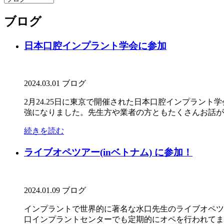
ブログ
日本口腔インプラント学会に参加
2024.03.01
ブログ
2月24.25日に東京で開催された日本口腔インプラン
強になりました。先生方や業者の方ともたくさんお話がで
続きを読む
ライブオペツアー(inベトナム) に参加！
2024.01.09
ブログ
インプラントで世界的に著名な水口先生のライブオペツア
口インプラントセンターでも定期的にオペを行われてます。