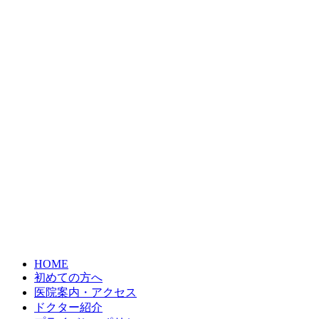
HOME
初めての方へ
医院案内・アクセス
ドクター紹介