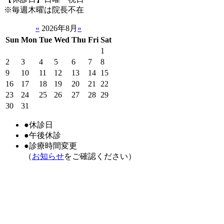
※毎週木曜は院長不在
«
2026年8月
»
Sun
Mon
Tue
Wed
Thu
Fri
Sat
1
2
3
4
5
6
7
8
9
10
11
12
13
14
15
16
17
18
19
20
21
22
23
24
25
26
27
28
29
30
31
●
休診日
●
午後休診
●
診療時間変更
（
お知らせ
をご確認ください）