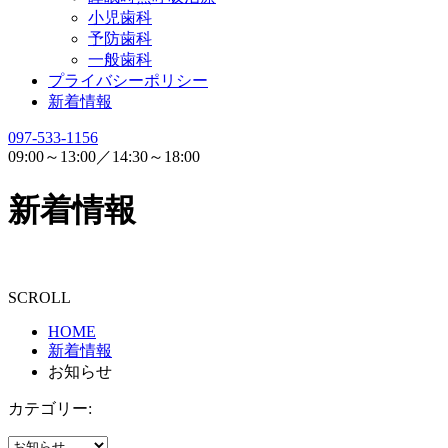
小児歯科
予防歯科
一般歯科
プライバシーポリシー
新着情報
097-533-1156
09:00～13:00／14:30～18:00
新着情報
SCROLL
HOME
新着情報
お知らせ
カテゴリー: