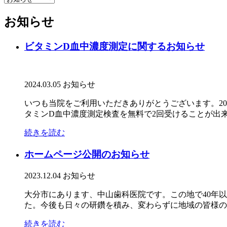
お知らせ
ビタミンD血中濃度測定に関するお知らせ
2024.03.05
お知らせ
いつも当院をご利用いただきありがとうございます。2023
タミンD血中濃度測定検査を無料で2回受けることが出来ま
続きを読む
ホームページ公開のお知らせ
2023.12.04
お知らせ
大分市にあります、中山歯科医院です。この地で40年
た。今後も日々の研鑽を積み、変わらずに地域の皆様のお
続きを読む