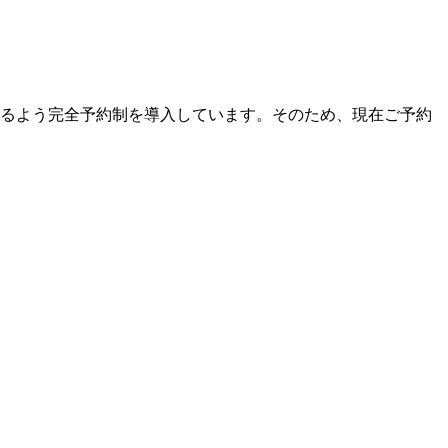
るよう完全予約制を導入しています。そのため、現在ご予約