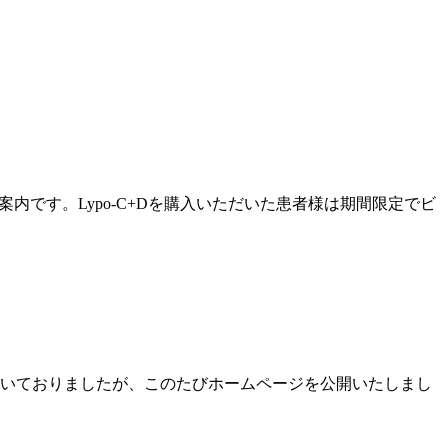
案内です。Lypo-C+Dを購入いただいた患者様は期間限定でビ
だいておりましたが、このたびホームページを公開いたしまし