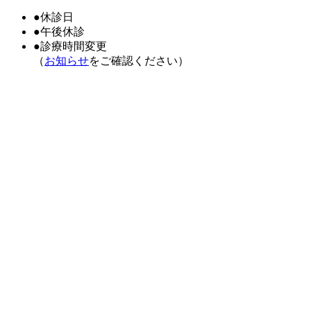
●
休診日
●
午後休診
●
診療時間変更
（
お知らせ
をご確認ください）