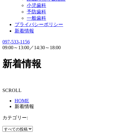
小児歯科
予防歯科
一般歯科
プライバシーポリシー
新着情報
097-533-1156
09:00～13:00／14:30～18:00
新着情報
SCROLL
HOME
新着情報
カテゴリー: