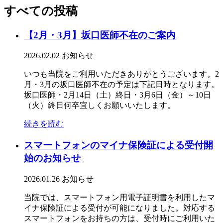
すべての投稿
【2月・3月】坂口医師不在のご案内
2026.02.02
お知らせ
いつも当院をご利用いただきありがとうございます。2
月・3月の坂口医師不在の予定は下記日時となります。
坂口医師・2月14日（土）終日・3月6日（金）～10日
（火）終日何卒宜しくお願いいたします。
続きを読む
スマートフォンのマイナ保険証による受付開
始のお知らせ
2026.01.26
お知らせ
当院では、スマートフォン用電子証明書を利用したマ
イナ保険証による受付が可能になりました。対応する
スマートフォンをお持ちの方は、受付時にご利用いた