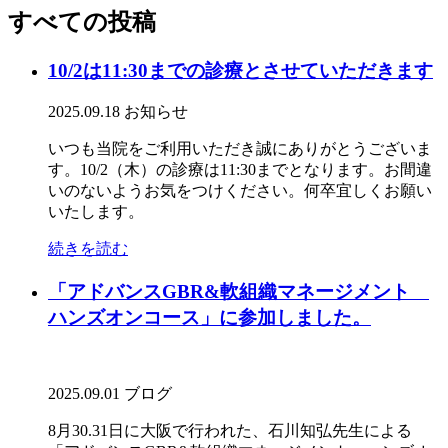
すべての投稿
10/2は11:30までの診療とさせていただきます
2025.09.18
お知らせ
いつも当院をご利用いただき誠にありがとうございま
す。10/2（木）の診療は11:30までとなります。お間違
いのないようお気をつけください。何卒宜しくお願い
いたします。
続きを読む
「アドバンスGBR&軟組織マネージメント
ハンズオンコース」に参加しました。
2025.09.01
ブログ
8月30.31日に大阪で行われた、石川知弘先生による