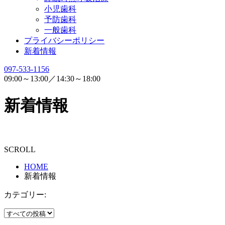
小児歯科
予防歯科
一般歯科
プライバシーポリシー
新着情報
097-533-1156
09:00～13:00／14:30～18:00
新着情報
SCROLL
HOME
新着情報
カテゴリー: